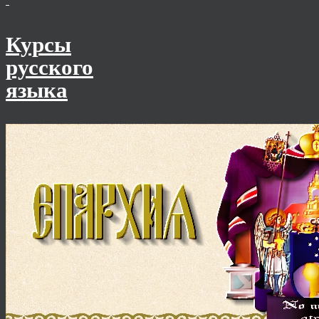
Курсы
русского
языка