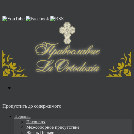
Пропустить до содержимого
Церковь
Патриарх
Межсоборное присутствие
Жизнь Церкви