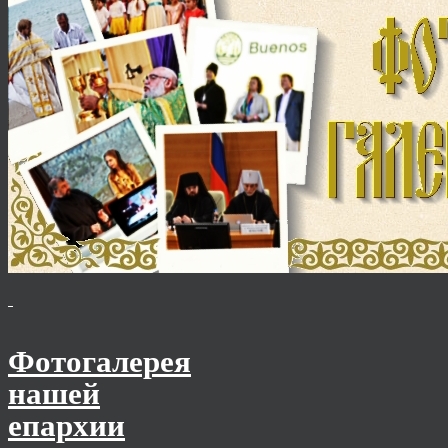
Фотогалерея
нашей
епархии