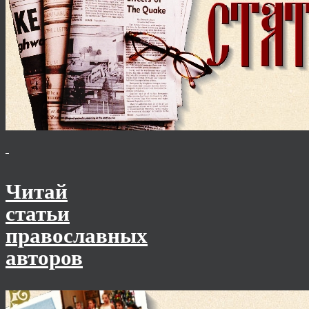
Читай
статьи
православных
авторов