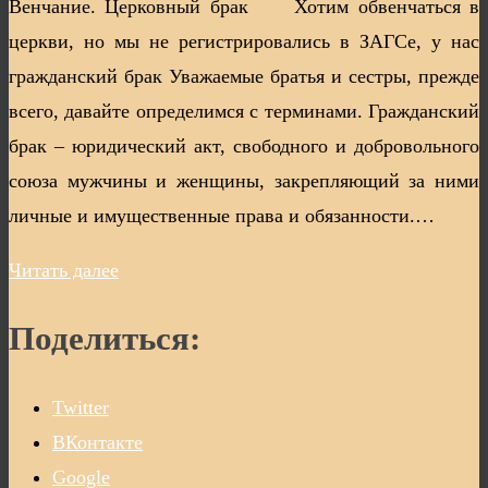
Венчание. Церковный брак Хотим обвенчаться в
церкви, но мы не регистрировались в ЗАГСе, у нас
гражданский брак Уважаемые братья и сестры, прежде
всего, давайте определимся с терминами. Гражданский
брак – юридический акт, свободного и добровольного
союза мужчины и женщины, закрепляющий за ними
личные и имущественные права и обязанности.…
Читать далее
Поделиться:
Twitter
ВКонтакте
Google