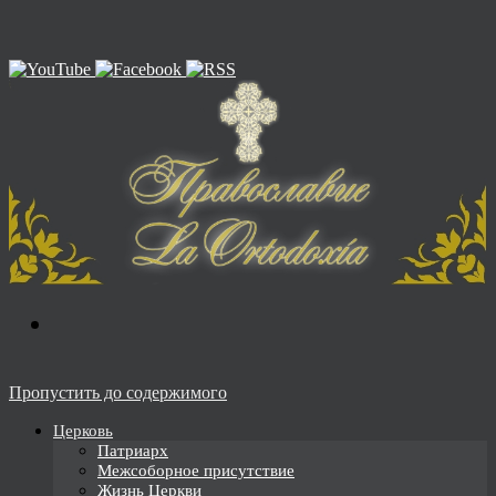
Пропустить до содержимого
Церковь
Патриарх
Межсоборное присутствие
Жизнь Церкви